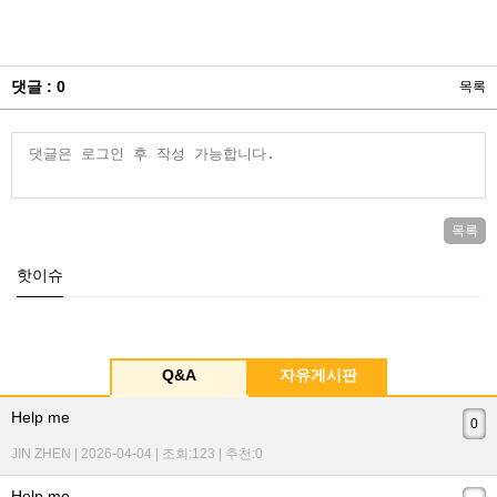
댓글 : 0
목록
목록
핫이슈
Q&A
자유게시판
Help me
0
JIN ZHEN | 2026-04-04 | 조회:123 | 추천:0
Help me