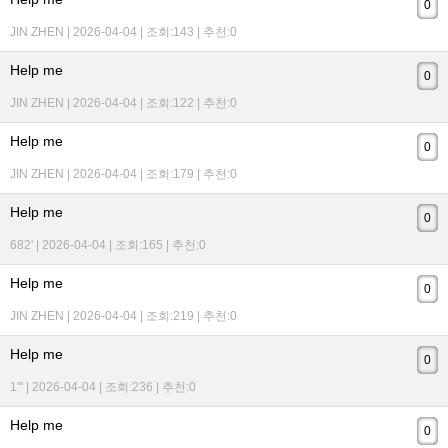
0
JIN ZHEN | 2026-04-04 | 조회:143 | 추천:0
Help me
0
JIN ZHEN | 2026-04-04 | 조회:122 | 추천:0
Help me
0
JIN ZHEN | 2026-04-04 | 조회:179 | 추천:0
Help me
0
682' | 2026-04-04 | 조회:165 | 추천:0
Help me
0
JIN ZHEN | 2026-04-04 | 조회:219 | 추천:0
Help me
0
1'" | 2026-04-04 | 조회:236 | 추천:0
Help me
0