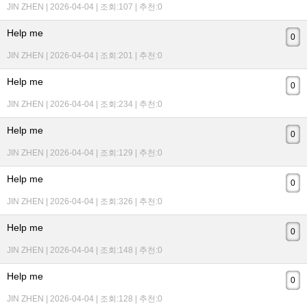
JIN ZHEN | 2026-04-04 | 조회:107 | 추천:0
Help me
0
JIN ZHEN | 2026-04-04 | 조회:201 | 추천:0
Help me
0
JIN ZHEN | 2026-04-04 | 조회:234 | 추천:0
Help me
0
JIN ZHEN | 2026-04-04 | 조회:129 | 추천:0
Help me
0
JIN ZHEN | 2026-04-04 | 조회:326 | 추천:0
Help me
0
JIN ZHEN | 2026-04-04 | 조회:148 | 추천:0
Help me
0
JIN ZHEN | 2026-04-04 | 조회:128 | 추천:0