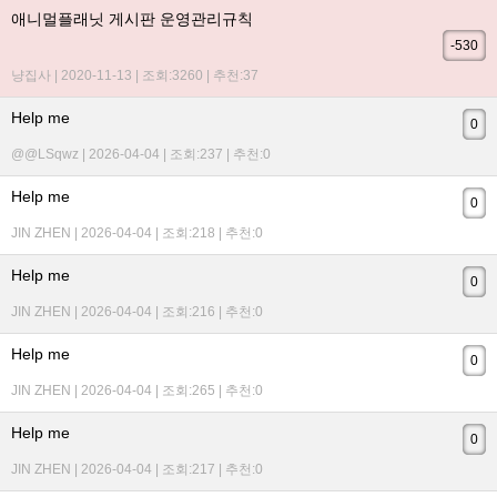
애니멀플래닛 게시판 운영관리규칙
-530
냥집사 | 2020-11-13 | 조회:3260 | 추천:37
Help me
0
@@LSqwz | 2026-04-04 | 조회:237 | 추천:0
Help me
0
JIN ZHEN | 2026-04-04 | 조회:218 | 추천:0
Help me
0
JIN ZHEN | 2026-04-04 | 조회:216 | 추천:0
Help me
0
JIN ZHEN | 2026-04-04 | 조회:265 | 추천:0
Help me
0
JIN ZHEN | 2026-04-04 | 조회:217 | 추천:0