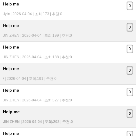
Help me
0
JyI= | 2026-04-04 | 조회:173 | 추천:0
Help me
0
JIN ZHEN | 2026-04-04 | 조회:199 | 추천:0
Help me
0
JIN ZHEN | 2026-04-04 | 조회:188 | 추천:0
Help me
0
\ | 2026-04-04 | 조회:191 | 추천:0
Help me
0
JIN ZHEN | 2026-04-04 | 조회:327 | 추천:0
Help me
0
JIN ZHEN | 2026-04-04 | 조회:202 | 추천:0
Help me
0