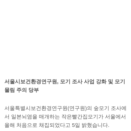
서울시보건환경연구원, 모기 조사 사업 강화 및 모기
물림 주의 당부
서울특별시보건환경연구원(연구원)의 숲모기 조사에
서 일본뇌염을 매개하는 작은빨간집모기가 서울에서
올해 처음으로 채집되었다고 5일 밝혔습니다.