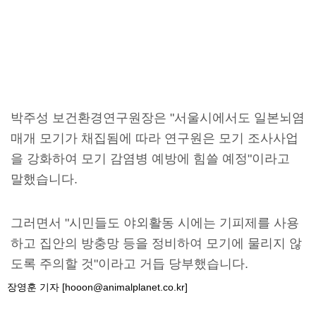
박주성 보건환경연구원장은 "서울시에서도 일본뇌염
매개 모기가 채집됨에 따라 연구원은 모기 조사사업
을 강화하여 모기 감염병 예방에 힘쓸 예정"이라고
말했습니다.
그러면서 "시민들도 야외활동 시에는 기피제를 사용
하고 집안의 방충망 등을 정비하여 모기에 물리지 않
도록 주의할 것"이라고 거듭 당부했습니다.
장영훈 기자 [hooon@animalplanet.co.kr]