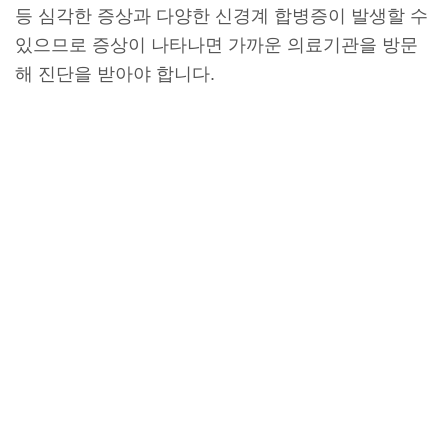
등 심각한 증상과 다양한 신경계 합병증이 발생할 수
있으므로 증상이 나타나면 가까운 의료기관을 방문
해 진단을 받아야 합니다.