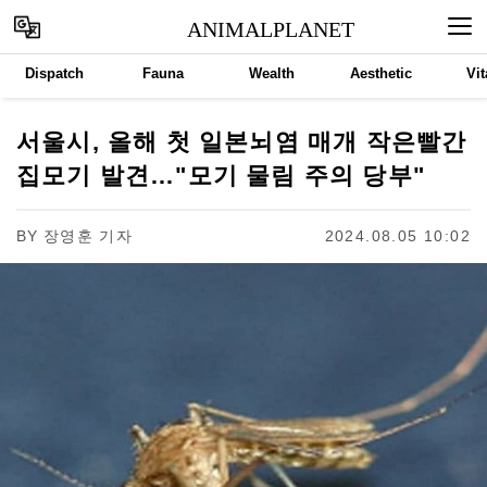
ANIMALPLANET
Dispatch
Fauna
Wealth
Aesthetic
Vit
서울시, 올해 첫 일본뇌염 매개 작은빨간
집모기 발견…"모기 물림 주의 당부"
BY
장영훈 기자
2024.08.05 10:02