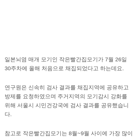
일본뇌염 매개 모기인 작은빨간집모기가 7월 26일
30주차에 올해 처음으로 채집되었다고 하는데요.
연구원은 신속히 검사 결과를 채집지역에 공유하고
방제를 요청하였으며 주거지역의 모기감시 강화를
위해 서울시 시민건강국에 검사 결과를 공유했습니
다.
참고로 작은빨간집모기는 8월~9월 사이에 가장 많이