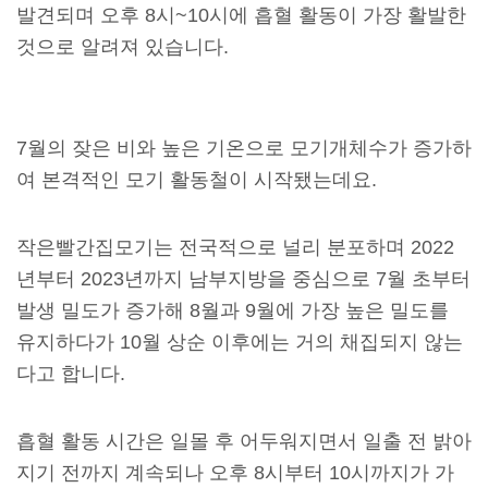
발견되며 오후 8시~10시에 흡혈 활동이 가장 활발한
것으로 알려져 있습니다.
7월의 잦은 비와 높은 기온으로 모기개체수가 증가하
여 본격적인 모기 활동철이 시작됐는데요.
작은빨간집모기는 전국적으로 널리 분포하며 2022
년부터 2023년까지 남부지방을 중심으로 7월 초부터
발생 밀도가 증가해 8월과 9월에 가장 높은 밀도를
유지하다가 10월 상순 이후에는 거의 채집되지 않는
다고 합니다.
흡혈 활동 시간은 일몰 후 어두워지면서 일출 전 밝아
지기 전까지 계속되나 오후 8시부터 10시까지가 가