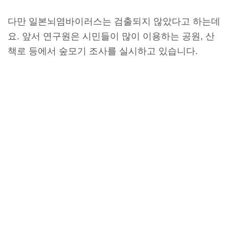
다만 일본뇌염바이러스는 검출되지 않았다고 하는데
요. 앞서 연구원은 시민들이 많이 이용하는 공원, 산
책로 등에서 숲모기 조사를 실시하고 있습니다.