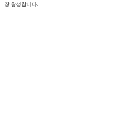
장 왕성합니다.