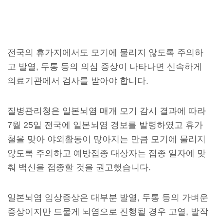
전국의 휴가지에서도 모기에 물리지 않도록 주의하
고 발열, 두통 등의 의심 증상이 나타나면 신속하게
의료기관에서 검사를 받아야 합니다.
질병관리청은 일본뇌염 매개 모기 감시 결과에 따라
7월 25일 전국에 일본뇌염 경보를 발령하였고 휴가
철을 맞아 야외활동이 많아지는 만큼 모기에 물리지
않도록 주의하고 예방접종 대상자는 접종 일자에 맞
춰 백신을 접종할 것을 권고했습니다.
일본뇌염 임상증상은 대부분 발열, 두통 등의 가벼운
증상이지만 드물게 뇌염으로 진행될 경우 고열, 발작